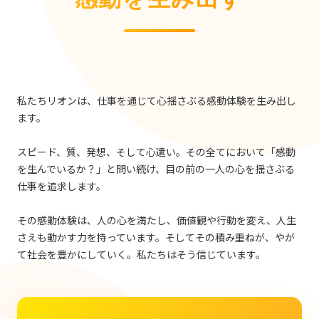
私たちリオンは、仕事を通じて心揺さぶる感動体験を生み出し
ます。
スピード、質、発想、そして心遣い。その全てにおいて「感動
を生んでいるか？」と問い続け、目の前の一人の心を揺さぶる
仕事を追求します。
その感動体験は、人の心を満たし、価値観や行動を変え、人生
さえも動かす力を持っています。そしてその積み重ねが、やが
て社会を豊かにしていく。私たちはそう信じています。