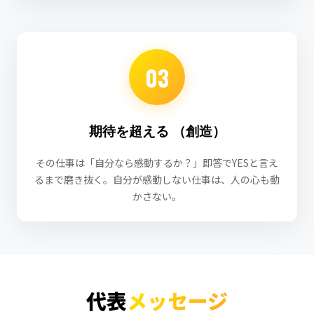
03
期待を超える
（創造）
その仕事は「自分なら感動するか？」即答でYESと言え
るまで磨き抜く。自分が感動しない仕事は、人の心も動
かさない。
代表
メッセージ