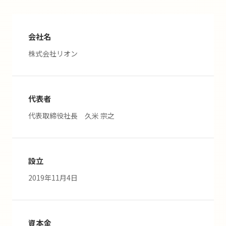
会社名
株式会社リオン
代表者
代表取締役社長 久米 宗之
設立
2019年11月4日
資本金