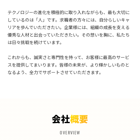
テクノロジーの進化を積極的に取り入れながらも、最も大切に
しているのは「人」です。求職者の方々には、自分らしいキャ
リアを歩んでいただきたい。企業様には、組織の成長を支える
優秀な人材と出会っていただきたい。その想いを胸に、私たち
は日々挑戦を続けています。
これからも、誠実さと専門性を持って、お客様に最高のサービ
スを提供してまいります。皆様の未来が、より輝かしいものと
なるよう、全力でサポートさせていただきます。
会社
概要
OVERVIEW