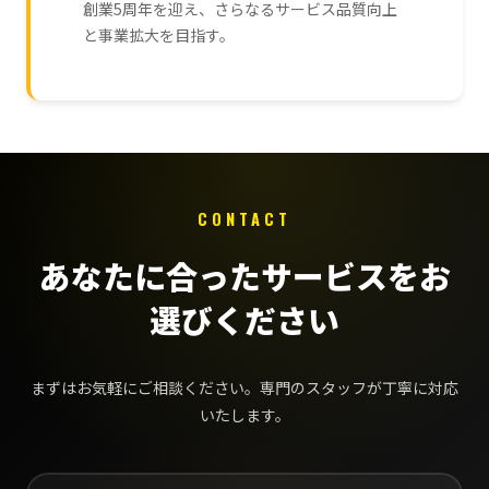
創業5周年を迎え、さらなるサービス品質向上
と事業拡大を目指す。
CONTACT
あなたに合ったサービスをお
選びください
まずはお気軽にご相談ください。専門のスタッフが丁寧に対応
いたします。