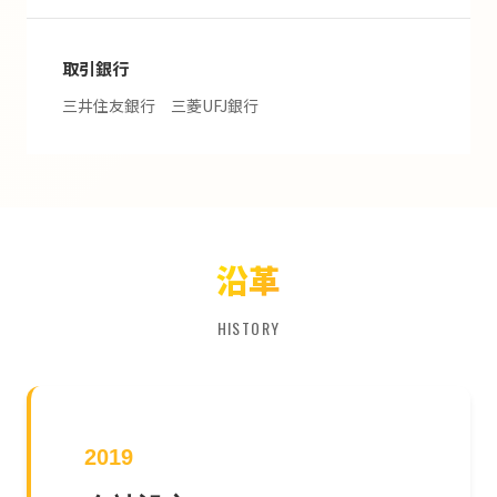
取引銀行
三井住友銀行 三菱UFJ銀行
沿革
HISTORY
2019