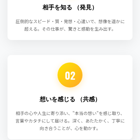
相手を知る
（発見）
圧倒的なスピード・質・発想・心遣いで、想像を遥かに
超える。その仕事が、驚きと感動を生み出す。
02
想いを感じる
（共感）
相手の心や人生に寄り添い、"本当の想い"を感じ取り、
言葉やカタチにして届ける。深く、あたたかく、丁寧に
向き合うことが、心を動かす。