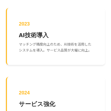
2023
AI技術導入
マッチング精度向上のため、AI技術を活用した
システムを導入。サービス品質が大幅に向上。
2024
サービス強化