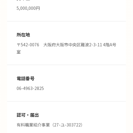
5,000,000円
所在地
〒542-0076 大阪府大阪市中央区難波2-3-11 4階A号
室
電話番号
06-4963-2825
認可・届出
有料職業紹介事業（27-ユ-303722）