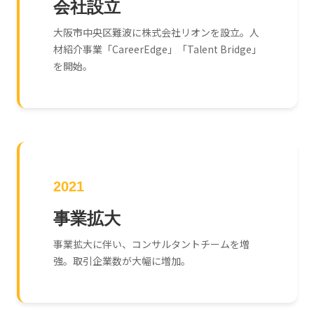
会社設立
大阪市中央区難波に株式会社リオンを設立。人
材紹介事業「CareerEdge」「Talent Bridge」
を開始。
2021
事業拡大
事業拡大に伴い、コンサルタントチームを増
強。取引企業数が大幅に増加。