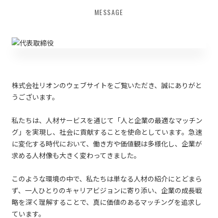
代表取締役社長
MESSAGE
久米 宗之
株式会社リオンのウェブサイトをご覧いただき、誠にありがと
うございます。
私たちは、人材サービスを通じて「人と企業の最適なマッチン
グ」を実現し、社会に貢献することを使命としています。急速
に変化する時代において、働き方や価値観は多様化し、企業が
求める人材像も大きく変わってきました。
このような環境の中で、私たちは単なる人材の紹介にとどまら
ず、一人ひとりのキャリアビジョンに寄り添い、企業の成長戦
略を深く理解することで、真に価値のあるマッチングを追求し
ています。