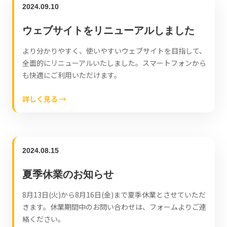
2024.09.10
ウェブサイトをリニューアルしました
より分かりやすく、使いやすいウェブサイトを目指して、
全面的にリニューアルいたしました。スマートフォンから
も快適にご利用いただけます。
詳しく見る →
2024.08.15
夏季休業のお知らせ
8月13日(火)から8月16日(金)まで夏季休業とさせていただ
きます。休業期間中のお問い合わせは、フォームよりご連
絡ください。