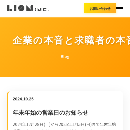
お知らせ
お問い合わせ
アクセス
お問い合わせ
導入事例
プレスリリース
料金体系
企業の本音と求職者の本
Blog
2024.10.25
年末年始の営業日のお知らせ
2024年12月28日(土)から2025年1月5日(日)まで年末年始