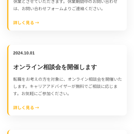
休業とさせていただきます。休業期間中のお問い合わせ
は、お問い合わせフォームよりご連絡ください。
詳しく見る →
2024.10.01
オンライン相談会を開催します
転職をお考えの方を対象に、オンライン相談会を開催いた
します。キャリアアドバイザーが無料でご相談に応じま
す。お気軽にご参加ください。
詳しく見る →