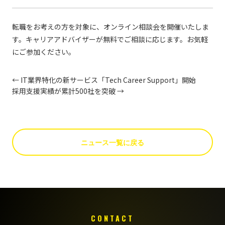
転職をお考えの方を対象に、オンライン相談会を開催いたしま
す。キャリアアドバイザーが無料でご相談に応じます。お気軽
にご参加ください。
← IT業界特化の新サービス「Tech Career Support」開始
採用支援実績が累計500社を突破 →
ニュース一覧に戻る
CONTACT