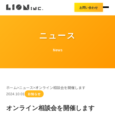
お知らせ
お問い合わせ
アクセス
お問い合わせ
導入事例
プレスリリース
料金体系
ニュース
News
ホーム
>
ニュース
>
オンライン相談会を開催します
お知らせ
2024.10.01
オンライン相談会を開催します