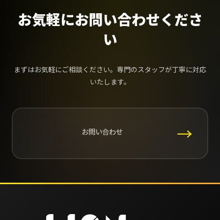
お気軽にお問い合わせくださ
い
まずはお気軽にご相談ください。専門のスタッフが丁寧に対応
いたします。
→
お問い合わせ