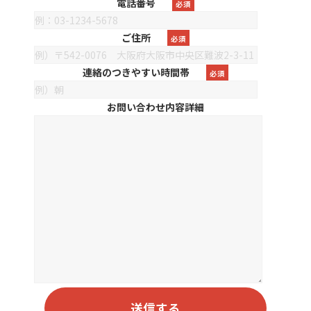
電話番号
必須
ご住所
必須
連絡のつきやすい時間帯
必須
お問い合わせ内容詳細