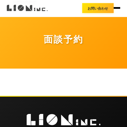
お知らせ
お問い合わせ
アクセス
お問い合わせ
導入事例
プレスリリース
料金体系
面談予約