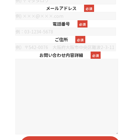
メールアドレス
必須
電話番号
必須
ご住所
必須
お問い合わせ内容詳細
必須