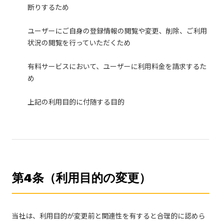
断りするため
ユーザーにご自身の登録情報の閲覧や変更、削除、ご利用
状況の閲覧を行っていただくため
有料サービスにおいて、ユーザーに利用料金を請求するた
め
上記の利用目的に付随する目的
第4条（利用目的の変更）
当社は、利用目的が変更前と関連性を有すると合理的に認めら