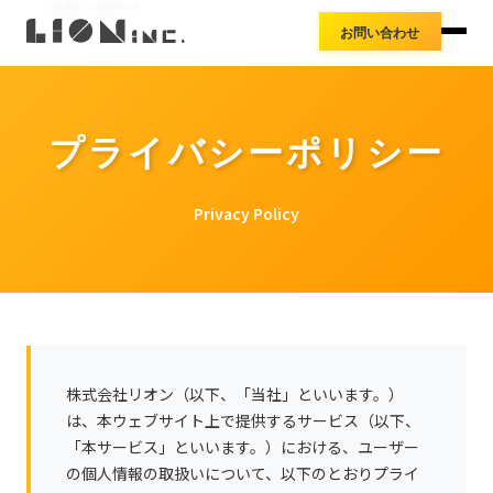
お知らせ
お問い合わせ
アクセス
お問い合わせ
導入事例
プレスリリース
料金体系
プライバシーポリシー
Privacy Policy
株式会社リオン（以下、「当社」といいます。）
は、本ウェブサイト上で提供するサービス（以下、
「本サービス」といいます。）における、ユーザー
の個人情報の取扱いについて、以下のとおりプライ