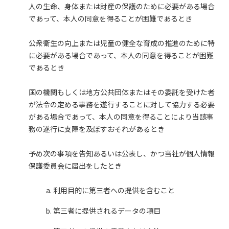
人の生命、身体または財産の保護のために必要がある場合
であって、本人の同意を得ることが困難であるとき
公衆衛生の向上または児童の健全な育成の推進のために特
に必要がある場合であって、本人の同意を得ることが困難
であるとき
国の機関もしくは地方公共団体またはその委託を受けた者
が法令の定める事務を遂行することに対して協力する必要
がある場合であって、本人の同意を得ることにより当該事
務の遂行に支障を及ぼすおそれがあるとき
予め次の事項を告知あるいは公表し、かつ当社が個人情報
保護委員会に届出をしたとき
利用目的に第三者への提供を含むこと
第三者に提供されるデータの項目