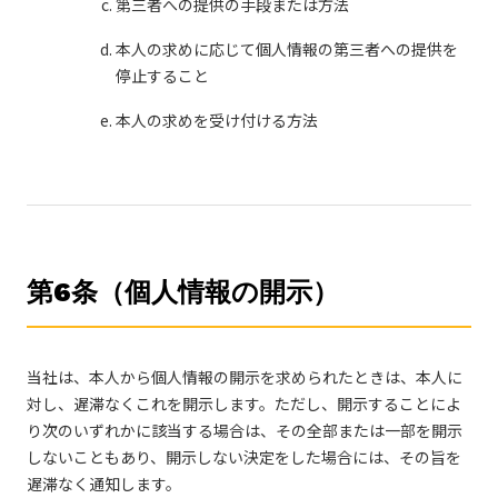
第三者への提供の手段または方法
本人の求めに応じて個人情報の第三者への提供を
停止すること
本人の求めを受け付ける方法
第6条（個人情報の開示）
当社は、本人から個人情報の開示を求められたときは、本人に
対し、遅滞なくこれを開示します。ただし、開示することによ
り次のいずれかに該当する場合は、その全部または一部を開示
しないこともあり、開示しない決定をした場合には、その旨を
遅滞なく通知します。