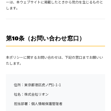
ーは、本ウェブサイトに掲載したときから効力を生じるものと
します。
第10条（お問い合わせ窓口）
本ポリシーに関するお問い合わせは、下記の窓口までお願いい
たします。
住所：東京都港区虎ノ門1-1-1
社名：株式会社リオン
担当部署：個人情報保護管理者