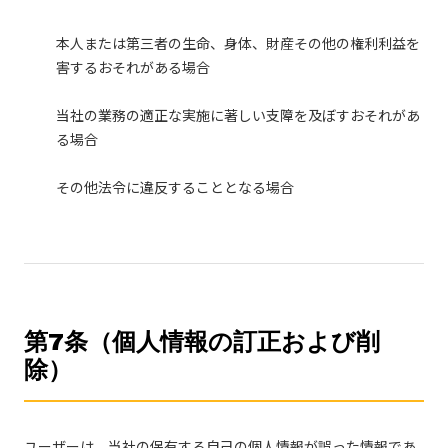
本人または第三者の生命、身体、財産その他の権利利益を
害するおそれがある場合
当社の業務の適正な実施に著しい支障を及ぼすおそれがあ
る場合
その他法令に違反することとなる場合
第7条（個人情報の訂正および削
除）
ユーザーは、当社の保有する自己の個人情報が誤った情報であ