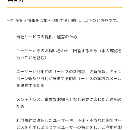
当社が個人情報を収集・利用する目的は、以下のとおりです。
当社サービスの提供・運営のため
ユーザーからのお問い合わせに回答するため（本人確認を
行うことを含む）
ユーザーが利用中のサービスの新機能、更新情報、キャン
ペーン等及び当社が提供する他のサービスの案内のメール
を送付するため
メンテナンス、重要なお知らせなど必要に応じたご連絡の
ため
利用規約に違反したユーザーや、不正・不当な目的でサー
ビスを利用しようとするユーザーの特定をし、ご利用をお