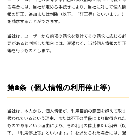
る場合には、当社が定める手続きにより、当社に対して個人情
報の訂正、追加または削除（以下、「訂正等」といいます。）
を請求することができます。
当社は、ユーザーから前項の請求を受けてその請求に応じる必
要があると判断した場合には、遅滞なく、当該個人情報の訂正
等を行うものとします。
第8条（個人情報の利用停止等）
当社は、本人から、個人情報が、利用目的の範囲を超えて取り
扱われているという理由、または不正の手段により取得された
ものであるという理由により、その利用の停止または消去（以
下、「利用停止等」といいます。）を求められた場合には、遅