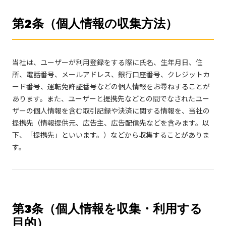
第2条（個人情報の収集方法）
当社は、ユーザーが利用登録をする際に氏名、生年月日、住
所、電話番号、メールアドレス、銀行口座番号、クレジットカ
ード番号、運転免許証番号などの個人情報をお尋ねすることが
あります。また、ユーザーと提携先などとの間でなされたユー
ザーの個人情報を含む取引記録や決済に関する情報を、当社の
提携先（情報提供元、広告主、広告配信先などを含みます。以
下、「提携先」といいます。）などから収集することがありま
す。
第3条（個人情報を収集・利用する
目的）