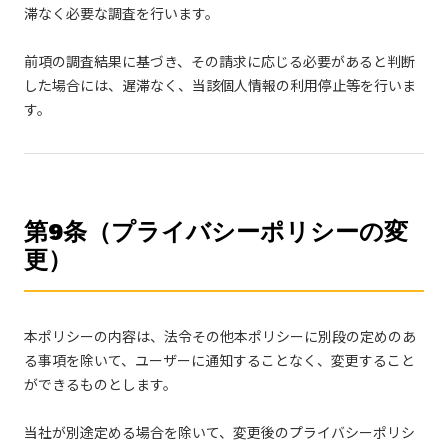
滞なく必要な調査を行います。
前項の調査結果に基づき、その請求に応じる必要があると判断
した場合には、遅滞なく、当該個人情報の利用停止等を行いま
す。
第9条（プライバシーポリシーの変
更）
本ポリシーの内容は、法令その他本ポリシーに別段の定めのあ
る事項を除いて、ユーザーに通知することなく、変更すること
ができるものとします。
当社が別途定める場合を除いて、変更後のプライバシーポリシ