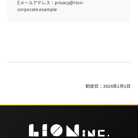
Eメールアドレス：privacy@rion-
corporate.example
制定日：2024年1月1日