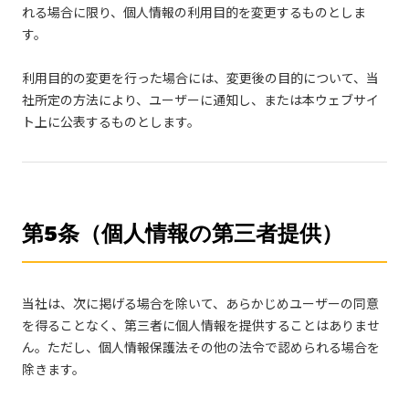
れる場合に限り、個人情報の利用目的を変更するものとしま
す。
利用目的の変更を行った場合には、変更後の目的について、当
社所定の方法により、ユーザーに通知し、または本ウェブサイ
ト上に公表するものとします。
第5条（個人情報の第三者提供）
当社は、次に掲げる場合を除いて、あらかじめユーザーの同意
を得ることなく、第三者に個人情報を提供することはありませ
ん。ただし、個人情報保護法その他の法令で認められる場合を
除きます。