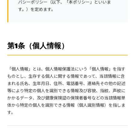
バシーポリシー（以下、「本ポリシー」といいま
す。）を定めます。
第1条（個人情報）
「個人情報」とは、個人情報保護法にいう「個人情報」を指す
ものとし、生存する個人に関する情報であって、当該情報に含
まれる氏名、生年月日、住所、電話番号、連絡先その他の記述
等により特定の個人を識別できる情報及び容貌、指紋、声紋に
かかるデータ、及び健康保険証の保険者番号などの当該情報単
体から特定の個人を識別できる情報（個人識別情報）を指しま
す。