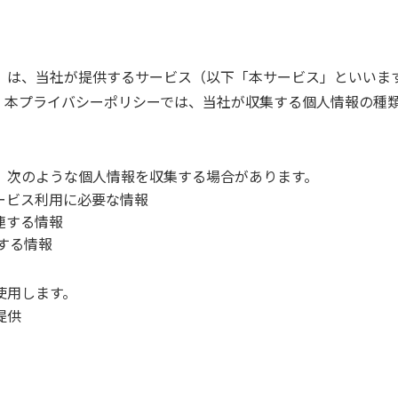
）は、当社が提供するサービス（以下「本サービス」といいま
。本プライバシーポリシーでは、当社が収集する個人情報の種
、次のような個人情報を収集する場合があります。
ービス利用に必要な情報
連する情報
関する情報
使用します。
提供