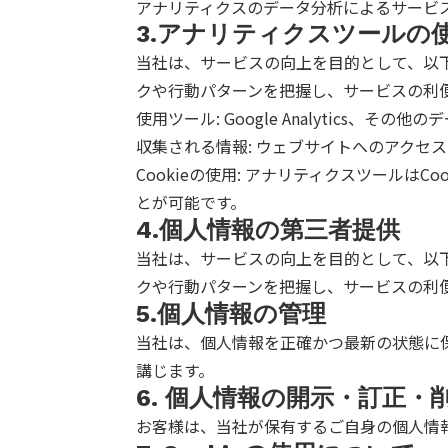
アナリティクスのデータ分析によるサービ
3.アナリティクスツールの
当社は、サービスの向上を目的として、以
クや行動パターンを把握し、サービスの利
使用ツール: Google Analytics、その
収集される情報: ウェブサイトへのアクセ
Cookieの使用: アナリティクスツールは
とが可能です。
4.個人情報の第三者提供
当社は、サービスの向上を目的として、以
クや行動パターンを把握し、サービスの利
5.個人情報の管理
当社は、個人情報を正確かつ最新の状態に
講じます。
6. 個人情報の開示・訂正・
お客様は、当社が保有するご自身の個人情