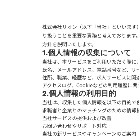
株式会社リオン（以下「当社」といいます
り扱うことを重要な責務と考えております
方針を説明いたします。
1.個人情報の収集について
当社は、本サービスをご利用いただく際に
氏名、メールアドレス、電話番号など、サ
住所、職業、経歴など、求人サービスに関
アクセスログ、Cookieなどの利用履歴に
2.個人情報の利用目的
当社は、収集した個人情報を以下の目的で
求職者と企業とのマッチングのための情報
当社サービスの提供および改善
お問い合わせやサポート対応
当社の新サービスやキャンペーンのご案内