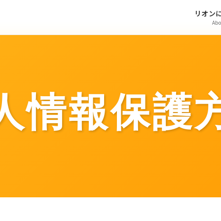
リオン
Abo
人情報保護