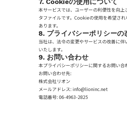
7. Cookieの使用について
本サービスでは、ユーザーの利便性を向上させ
タファイルです。Cookieの使用を希望
あります。
8. プライバシーポリシーの
当社は、法令の変更やサービスの改善に伴
いたします。
9. お問い合わせ
本プライバシーポリシーに関するお問い合
お問い合わせ先:
株式会社リオン
メールアドレス: info@lioninc.net
電話番号: 06-4963-2825