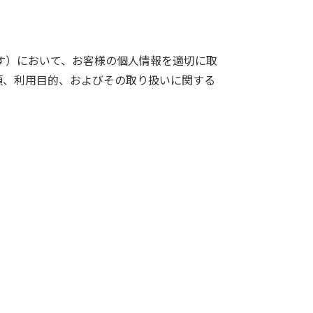
す）において、お客様の個人情報を適切に取
類、利用目的、およびその取り扱いに関する