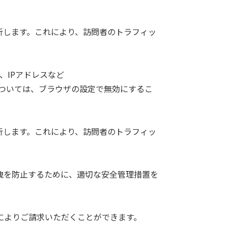
析します。これにより、訪問者のトラフィッ
、IPアドレスなど
使用については、ブラウザの設定で無効にするこ
析します。これにより、訪問者のトラフィッ
洩を防止するために、適切な安全管理措置を
によりご請求いただくことができます。