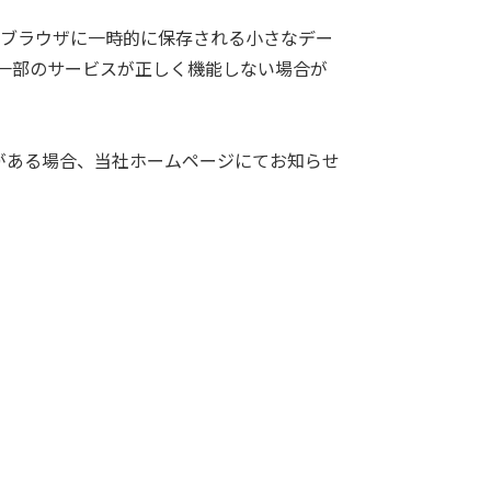
ーのブラウザに一時的に保存される小さなデー
、一部のサービスが正しく機能しない場合が
がある場合、当社ホームページにてお知らせ