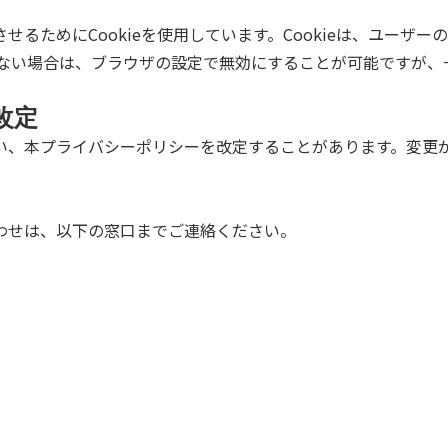
るためにCookieを使用しています。Cookieは、ユーザ
されない場合は、ブラウザの設定で無効にすることが可能ですが
改定
い、本プライバシーポリシーを改定することがあります。変更
わせは、以下の窓口までご連絡ください。