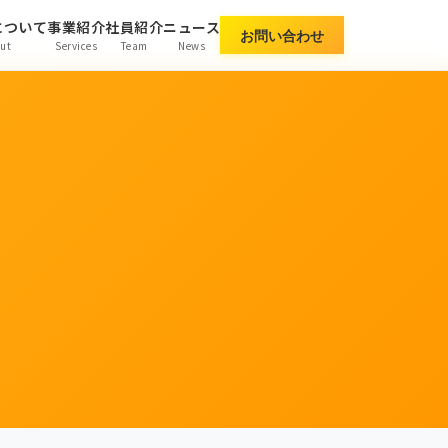
について
事業紹介
社員紹介
ニュース
お問い合わせ
ut
Services
Team
News