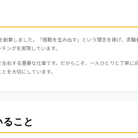
ンを創業しました。「感動を生み出す」という理念を掲げ、求職
ッチングを実現しています。
を左右する重要な仕事です。だからこそ、一人ひとりと丁寧に
ことを大切にしています。
いること