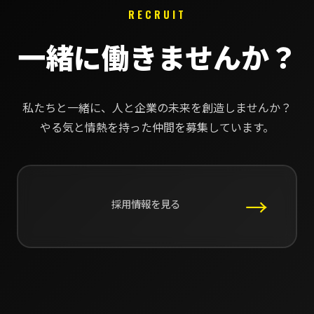
RECRUIT
一緒に働きませんか？
私たちと一緒に、人と企業の未来を創造しませんか？
やる気と情熱を持った仲間を募集しています。
→
採用情報を見る