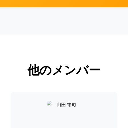
他のメンバー