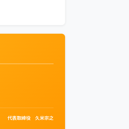
代表取締役 久米宗之