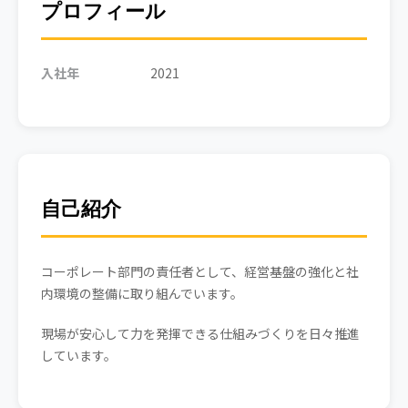
プロフィール
入社年
2021
自己紹介
コーポレート部門の責任者として、経営基盤の強化と社
内環境の整備に取り組んでいます。
現場が安心して力を発揮できる仕組みづくりを日々推進
しています。