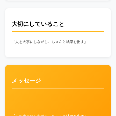
大切にしていること
「人を大事にしながら、ちゃんと結果を出す」
メッセージ