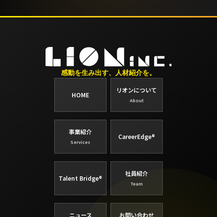
感動を生み出す、人材紹介を。
リオンについて
HOME
About
事業紹介
CareerEdge®
Services
社員紹介
Talent Bridge®
Team
ニュース
お問い合わせ