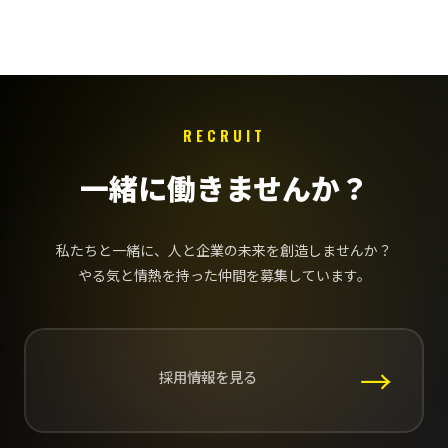
RECRUIT
一緒に働きませんか？
私たちと一緒に、人と企業の未来を創造しませんか？
やる気と情熱を持った仲間を募集しています。
→
採用情報を見る