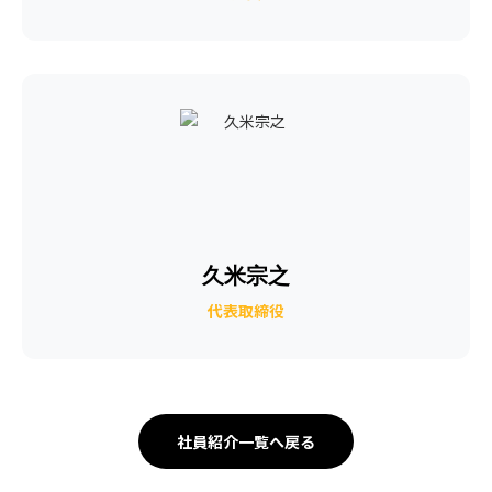
久米宗之
代表取締役
社員紹介一覧へ戻る